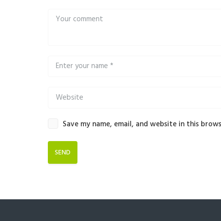
Save my name, email, and website in this brows