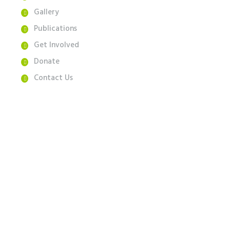
Gallery
Publications
Get Involved
Donate
Contact Us