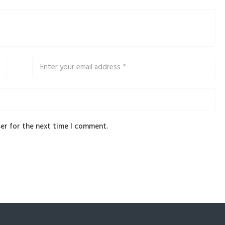
er for the next time I comment.