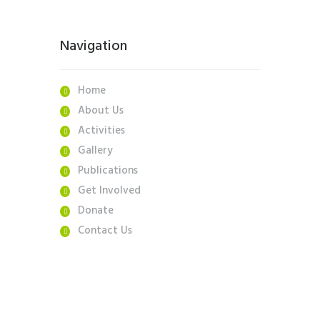
Navigation
Home
About Us
Activities
Gallery
Publications
Get Involved
Donate
Contact Us