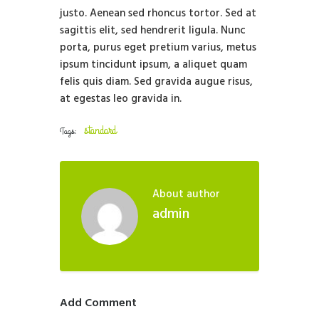
justo. Aenean sed rhoncus tortor. Sed at
sagittis elit, sed hendrerit ligula. Nunc
porta, purus eget pretium varius, metus
ipsum tincidunt ipsum, a aliquet quam
felis quis diam. Sed gravida augue risus,
at egestas leo gravida in.
standard
Tags:
About author
admin
Add Comment