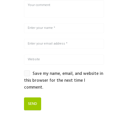
Save my name, email, and website in
this browser for the next time I
comment.